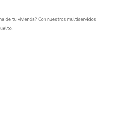
a de tu vivienda? Con nuestros multiservicios
uelto.