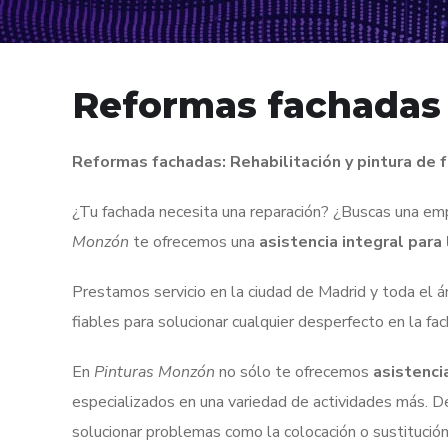
Reformas fachadas 
Reformas fachadas: Rehabilitación y pintura de 
¿Tu fachada necesita una reparación? ¿Buscas una emp
Monzón
te ofrecemos una
asistencia integral para
Prestamos servicio en la ciudad de Madrid y toda el 
fiables para solucionar cualquier desperfecto en la fa
En
Pinturas Monzón
no sólo te ofrecemos
asistencia
especializados en una variedad de actividades más. 
solucionar problemas como la colocación o sustitución