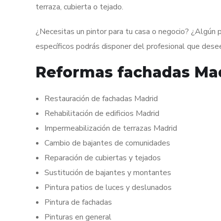
terraza, cubierta o tejado.
¿Necesitas un pintor para tu casa o negocio? ¿Algún 
específicos podrás disponer del profesional que dese
Reformas fachadas Mad
Restauración de fachadas Madrid
Rehabilitación de edificios Madrid
Impermeabilización de terrazas Madrid
Cambio de bajantes de comunidades
Reparación de cubiertas y tejados
Sustitución de bajantes y montantes
Pintura patios de luces y deslunados
Pintura de fachadas
Pinturas en general