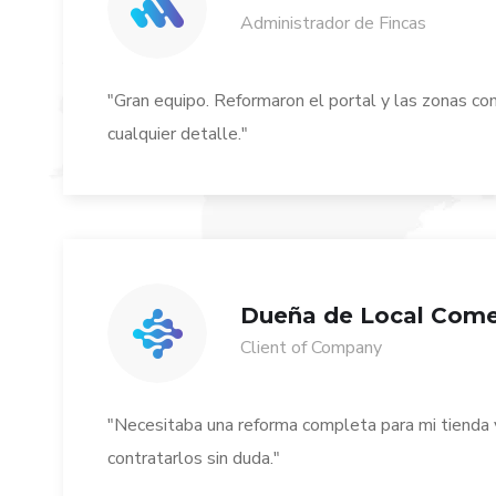
Administrador de Fincas
"Gran equipo. Reformaron el portal y las zonas co
cualquier detalle."
Dueña de Local Come
Client of Company
"Necesitaba una reforma completa para mi tienda 
contratarlos sin duda."