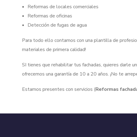
Reformas de locales comerciales
Reformas de oficinas
Detección de fugas de agua
Para todo ello contamos con una
plantilla de profesi
materiales de primera calidad!
SI tienes que rehabilitar tus fachadas, quieres darle 
ofrecemos una garantía de 10 a 20 años. ¡No te arrepe
Estamos presentes con servicios (
Reformas fachad