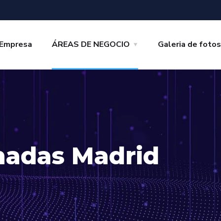
Empresa
ÁREAS DE NEGOCIO
Galeria de foto
hadas Madrid