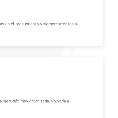
sas en el presupuesto y siempre atentos a
 ejecución muy organizada. Volvería a