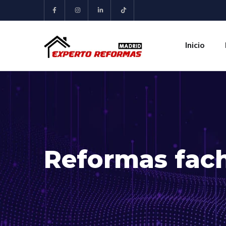
Inicio
Reformas fac