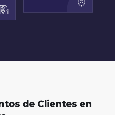
tos de Clientes en