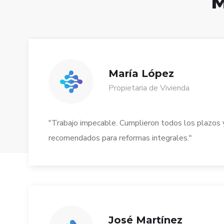
M
María López
Propietaria de Vivienda
"Trabajo impecable. Cumplieron todos los plazos y
recomendados para reformas integrales."
José Martínez