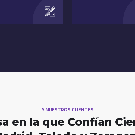
// NUESTROS CLIENTES
 en la que Confían Cien