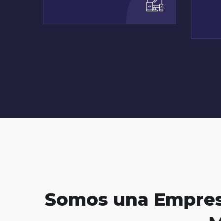
Somos una Empresa